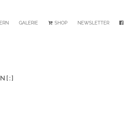
ERN
GALERIE
SHOP
NEWSLETTER
[:]