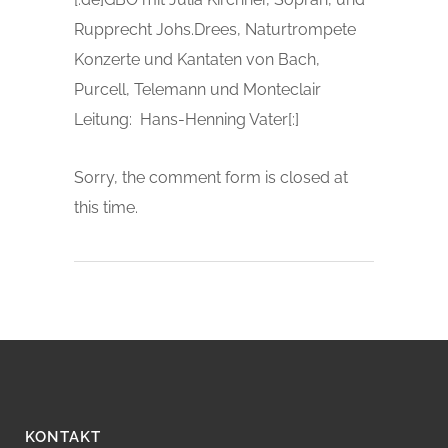
Rupprecht Johs.Drees, Naturtrompete
Konzerte und Kantaten von Bach,
Purcell, Telemann und Monteclair
Leitung: Hans-Henning Vater[:]
Sorry, the comment form is closed at
this time.
KONTAKT