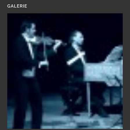
GALERIE