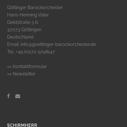
Göttinger Barockorchester
Hans-Henning Vater
Geiststraße 3 b
37073 Göttingen
Deutschland
Email: info@goettinger-barockorchester.de
Tel.: +49 (0)172-9748147
>> Kontaktformular
>> Newsletter
SCHIRMHERR