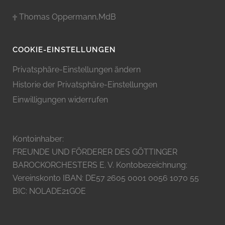
Thomas Oppermann,MdB
COOKIE-EINSTELLUNGEN
Privatsphäre-Einstellungen ändern
Historie der Privatsphäre-Einstellungen
Einwilligungen widerrufen
Kontoinhaber:
FREUNDE UND FÖRDERER DES GÖTTINGER
BAROCKORCHESTERS E. V. Kontobezeichnung:
Vereinskonto IBAN: DE57 2605 0001 0056 1070 55
BIC: NOLADE21GOE