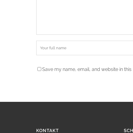
Save my name, email, and website in this
KONTAKT
SC