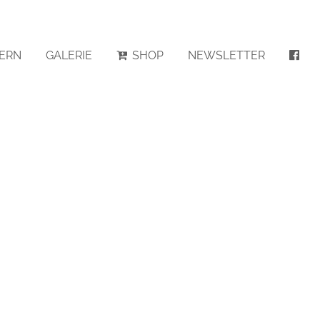
ERN
GALERIE
SHOP
NEWSLETTER