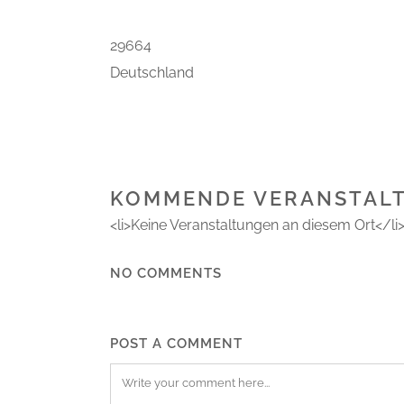
29664
Deutschland
KOMMENDE VERANSTAL
<li>Keine Veranstaltungen an diesem Ort</li
NO COMMENTS
POST A COMMENT