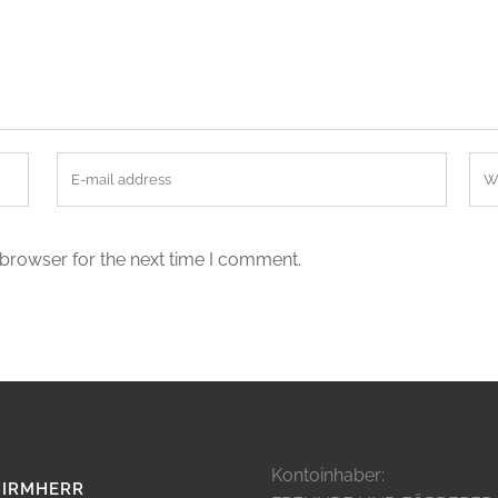
 browser for the next time I comment.
Kontoinhaber:
HIRMHERR