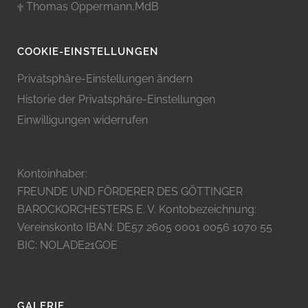
Thomas Oppermann,MdB
COOKIE-EINSTELLUNGEN
Privatsphäre-Einstellungen ändern
Historie der Privatsphäre-Einstellungen
Einwilligungen widerrufen
Kontoinhaber:
FREUNDE UND FÖRDERER DES GÖTTINGER
BAROCKORCHESTERS E. V. Kontobezeichnung:
Vereinskonto IBAN: DE57 2605 0001 0056 1070 55
BIC: NOLADE21GOE
GALERIE