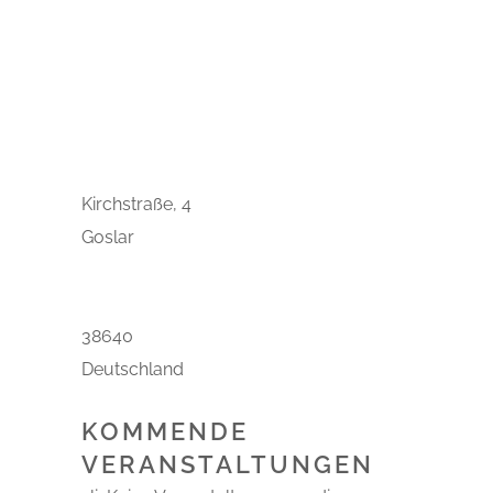
Veranstaltungen
Kirchstraße, 4
Goslar
38640
Deutschland
KOMMENDE
VERANSTALTUNGEN