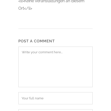
<li>Keine Veranstaltungen an diesem
Ort</li>
POST A COMMENT