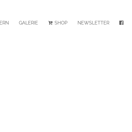
ERN
GALERIE
SHOP
NEWSLETTER