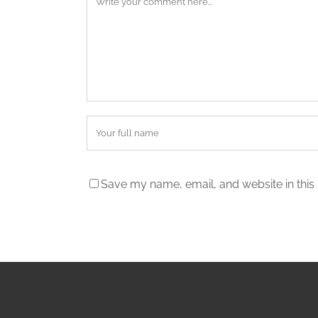
Save my name, email, and website in this