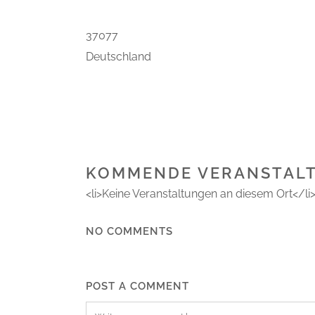
37077
Deutschland
KOMMENDE VERANSTAL
<li>Keine Veranstaltungen an diesem Ort</li
NO COMMENTS
POST A COMMENT