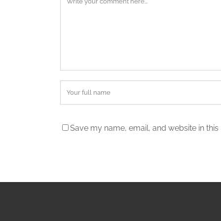
Save my name, email, and website in this