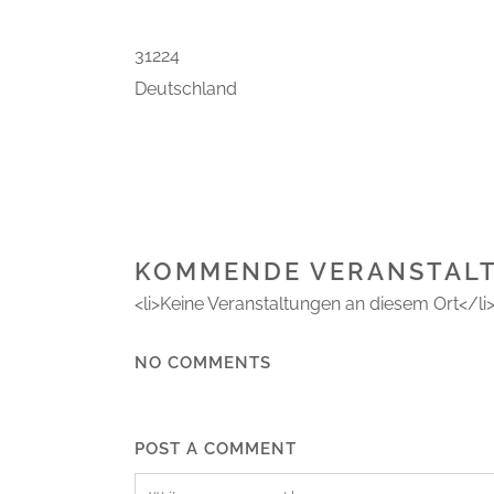
31224
Deutschland
KOMMENDE VERANSTAL
<li>Keine Veranstaltungen an diesem Ort</li
NO COMMENTS
POST A COMMENT