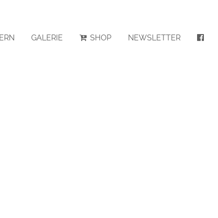
ERN
GALERIE
SHOP
NEWSLETTER