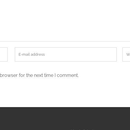
 browser for the next time I comment.