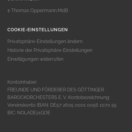
Thomas Oppermann,MdB
COOKIE-EINSTELLUNGEN
Privatsphäre-Einstellungen ändern
Historie der Privatsphäre-Einstellungen
Einwilligungen widerrufen
Kontoinhaber:
FREUNDE UND FÖRDERER DES GÖTTINGER
BAROCKORCHESTERS E. V. Kontobezeichnung:
Vereinskonto IBAN: DE57 2605 0001 0056 1070 55
BIC: NOLADE21GOE