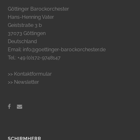
Göttinger Barockorchester
Hans-Henning Vater
Geiststraße 3 b
37073 Göttingen
Deutschland
Email: info@goettinger-barockorchester.de
Tel.: +49 (0)172-9748147
>> Kontaktformular
>> Newsletter
SCHIRMHERR