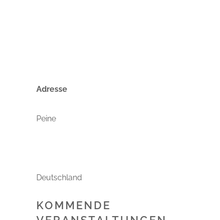
Veranstaltungen
Adresse
Peine
Deutschland
KOMMENDE