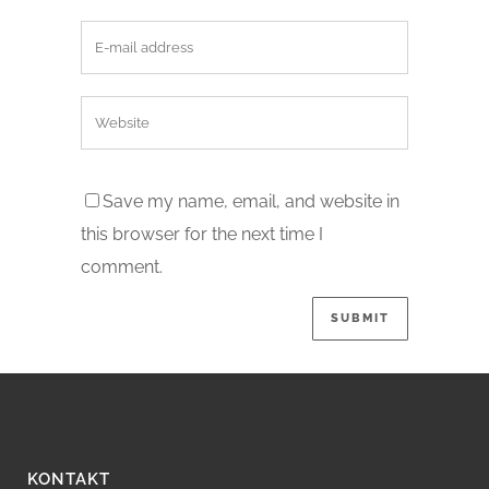
Save my name, email, and website in
this browser for the next time I
comment.
KONTAKT