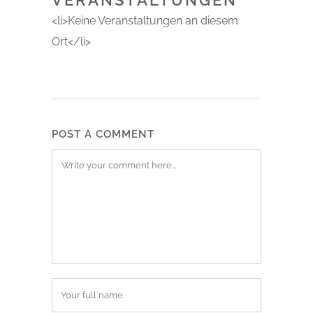
VERANSTALTUNGEN
<li>Keine Veranstaltungen an diesem
Ort</li>
POST A COMMENT