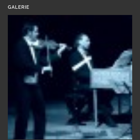
GALERIE