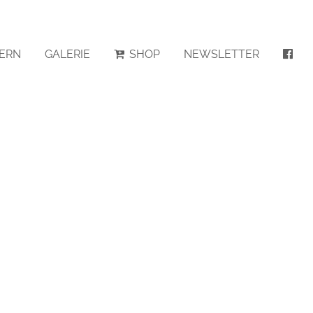
ERN
GALERIE
SHOP
NEWSLETTER