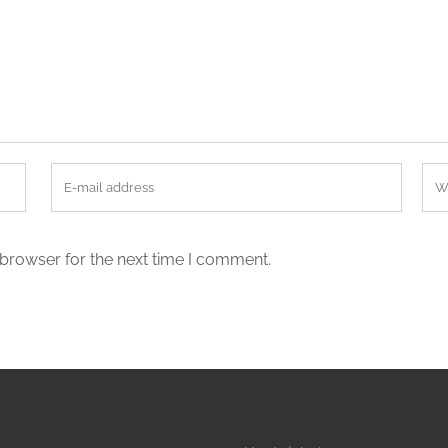
 browser for the next time I comment.