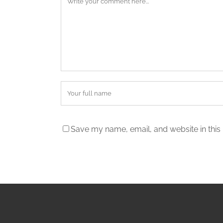
Save my name, email, and website in this