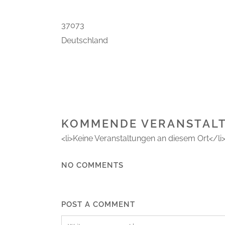
37073
Deutschland
KOMMENDE VERANSTAL
<li>Keine Veranstaltungen an diesem Ort</li
NO COMMENTS
POST A COMMENT