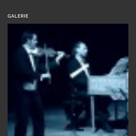
GALERIE