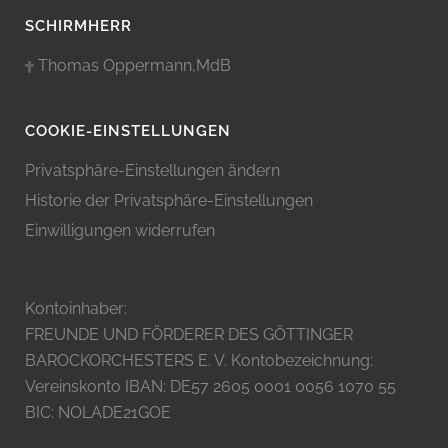
SCHIRMHERR
Thomas Oppermann,MdB
COOKIE-EINSTELLUNGEN
Privatsphäre-Einstellungen ändern
Historie der Privatsphäre-Einstellungen
Einwilligungen widerrufen
Kontoinhaber:
FREUNDE UND FÖRDERER DES GÖTTINGER
BAROCKORCHESTERS E. V. Kontobezeichnung:
Vereinskonto IBAN: DE57 2605 0001 0056 1070 55
BIC: NOLADE21GOE