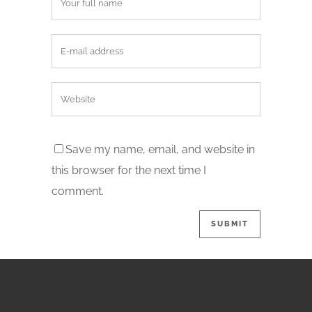
Save my name, email, and website in
this browser for the next time I
comment.