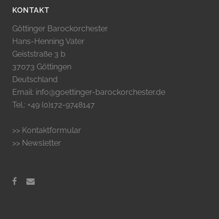
KONTAKT
Göttinger Barockorchester
Hans-Henning Vater
Geiststraße 3 b
37073 Göttingen
Deutschland
Email: info@goettinger-barockorchester.de
Tel.: +49 (0)172-9748147
>> Kontaktformular
>> Newsletter