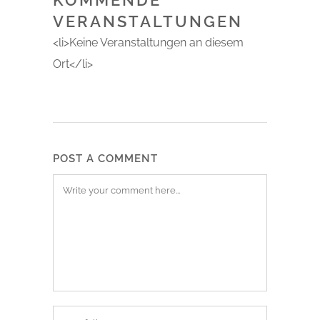
KOMMENDE
VERANSTALTUNGEN
<li>Keine Veranstaltungen an diesem
Ort</li>
POST A COMMENT