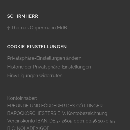
SCHIRMHERR
Thomas Oppermann,MdB
COOKIE-EINSTELLUNGEN
Privatsphäre-Einstellungen ändern
Historie der Privatsphäre-Einstellungen
Einwilligungen widerrufen
Kontoinhaber:
FREUNDE UND FÖRDERER DES GÖTTINGER
BAROCKORCHESTERS E. V. Kontobezeichnung:
Vereinskonto IBAN: DE57 2605 0001 0056 1070 55
BIC: NOLADE21GOE