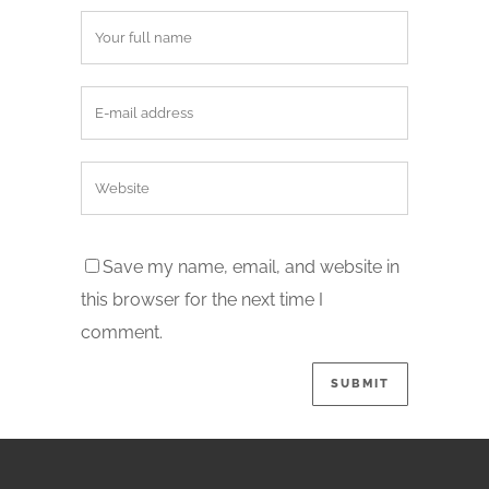
Save my name, email, and website in
this browser for the next time I
comment.