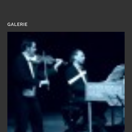
GALERIE