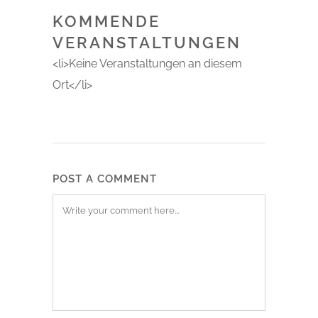
KOMMENDE
VERANSTALTUNGEN
<li>Keine Veranstaltungen an diesem
Ort</li>
POST A COMMENT