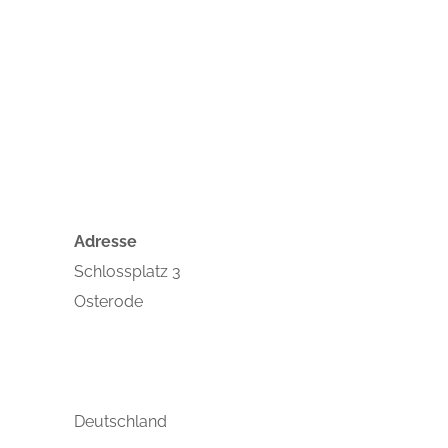
Veranstaltungen
Adresse
Schlossplatz 3
Osterode
Deutschland