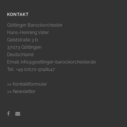
KONTAKT
Göttinger Barockorchester
Hans-Henning Vater
Geiststraße 3 b
37073 Göttingen
Deutschland
Email: info@goettinger-barockorchester.de
Tel.: +49 (0)172-9748147
>> Kontaktformular
>> Newsletter