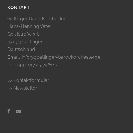
KONTAKT
Göttinger Barockorchester
Hans-Henning Vater
Geiststraße 3 b
37073 Göttingen
Deutschland
Email: info@goettinger-barockorchester.de
Tel.: +49 (0)172-9748147
>> Kontaktformular
>> Newsletter