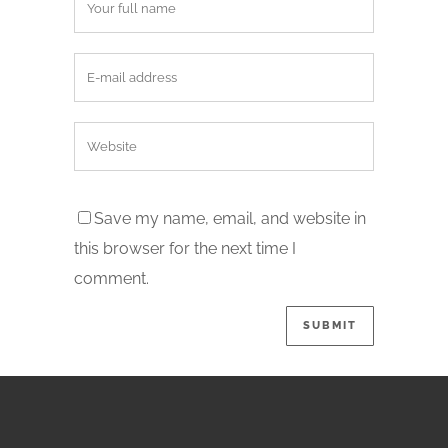
Save my name, email, and website in
this browser for the next time I
comment.