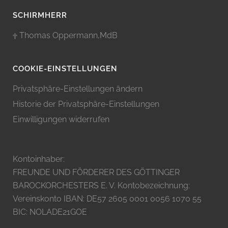
SCHIRMHERR
Thomas Oppermann,MdB
COOKIE-EINSTELLUNGEN
Privatsphäre-Einstellungen ändern
Historie der Privatsphäre-Einstellungen
Einwilligungen widerrufen
Kontoinhaber:
FREUNDE UND FÖRDERER DES GÖTTINGER
BAROCKORCHESTERS E. V. Kontobezeichnung:
Vereinskonto IBAN: DE57 2605 0001 0056 1070 55
BIC: NOLADE21GOE