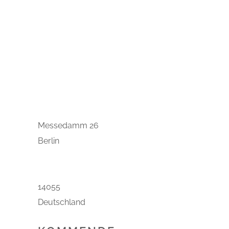
Veranstaltungen
Messedamm 26
Berlin
14055
Deutschland