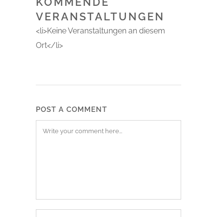
KOMMENDE
VERANSTALTUNGEN
<li>Keine Veranstaltungen an diesem
Ort</li>
POST A COMMENT