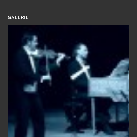
GALERIE