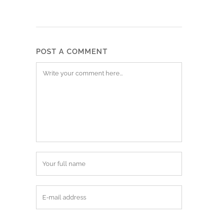
POST A COMMENT