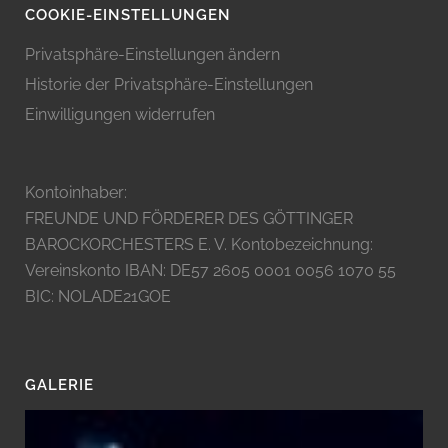
COOKIE-EINSTELLUNGEN
Privatsphäre-Einstellungen ändern
Historie der Privatsphäre-Einstellungen
Einwilligungen widerrufen
Kontoinhaber:
FREUNDE UND FÖRDERER DES GÖTTINGER
BAROCKORCHESTERS E. V. Kontobezeichnung:
Vereinskonto IBAN: DE57 2605 0001 0056 1070 55
BIC: NOLADE21GOE
GALERIE