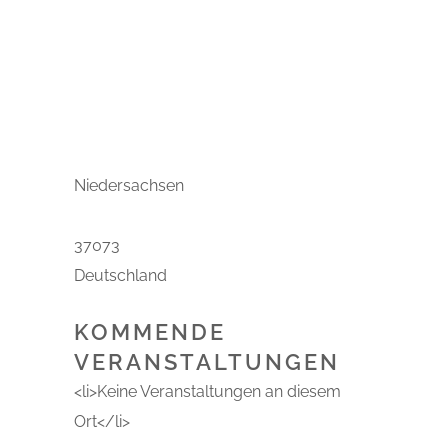
Veranstaltungen
Niedersachsen
37073
Deutschland
KOMMENDE
VERANSTALTUNGEN
<li>Keine Veranstaltungen an diesem
Ort</li>