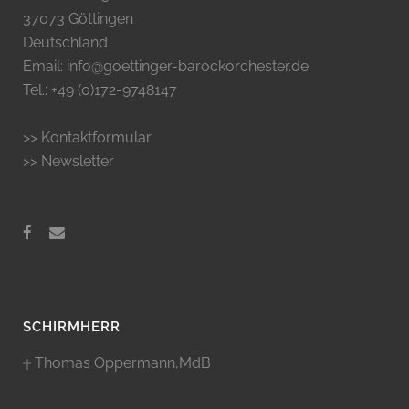
37073 Göttingen
Deutschland
Email: info@goettinger-barockorchester.de
Tel.: +49 (0)172-9748147
>> Kontaktformular
>> Newsletter
SCHIRMHERR
Thomas Oppermann,MdB