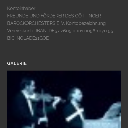
Kontoinhaber:
FREUNDE UND FÖRDERER DES GÖTTINGER
BAROCKORCHESTERS E. V. Kontobezeichnung:
Vereinskonto IBAN: DE57 2605 0001 0056 1070 55
BIC: NOLADE21GOE
GALERIE