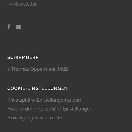
>> Newsletter
SCHIRMHERR
Thomas Oppermann,MdB
COOKIE-EINSTELLUNGEN
Privatsphäre-Einstellungen ändern
Historie der Privatsphäre-Einstellungen
Einwilligungen widerrufen