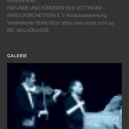
Kontoinhaber:
FREUNDE UND FÖRDERER DES GÖTTINGER
BAROCKORCHESTERS E. V. Kontobezeichnung:
Vereinskonto IBAN: DE57 2605 0001 0056 1070 55
BIC: NOLADE21GOE
GALERIE