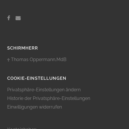
SCHIRMHERR
Thomas Oppermann,MdB
COOKIE-EINSTELLUNGEN
Privatsphäre-Einstellungen ändern
Historie der Privatsphäre-Einstellungen
Einwilligungen widerrufen