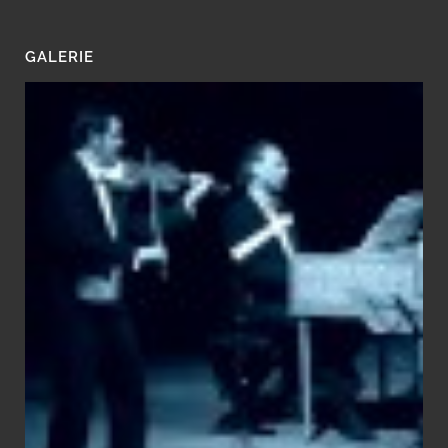
GALERIE