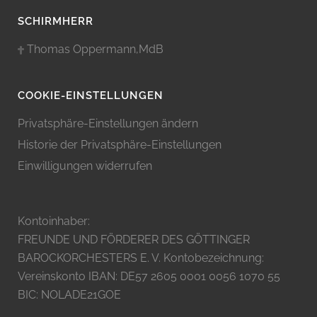
SCHIRMHERR
Thomas Oppermann,MdB
COOKIE-EINSTELLUNGEN
Privatsphäre-Einstellungen ändern
Historie der Privatsphäre-Einstellungen
Einwilligungen widerrufen
Kontoinhaber:
FREUNDE UND FÖRDERER DES GÖTTINGER
BAROCKORCHESTERS E. V. Kontobezeichnung:
Vereinskonto IBAN: DE57 2605 0001 0056 1070 55
BIC: NOLADE21GOE