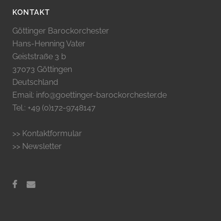
KONTAKT
Göttinger Barockorchester
Hans-Henning Vater
Geiststraße 3 b
37073 Göttingen
Deutschland
Email: info@goettinger-barockorchester.de
Tel.: +49 (0)172-9748147
>> Kontaktformular
>> Newsletter