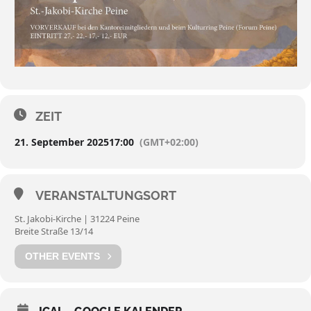
ZEIT
21. September 2025
17:00
(GMT+02:00)
VERANSTALTUNGSORT
St. Jakobi-Kirche | 31224 Peine
Breite Straße 13/14
OTHER EVENTS