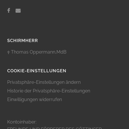
SCHIRMHERR
Thomas Oppermann,MdB
COOKIE-EINSTELLUNGEN
Privatsphäre-Einstellungen ändern
Historie der Privatsphäre-Einstellungen
Einwilligungen widerrufen
Kontoinhaber: