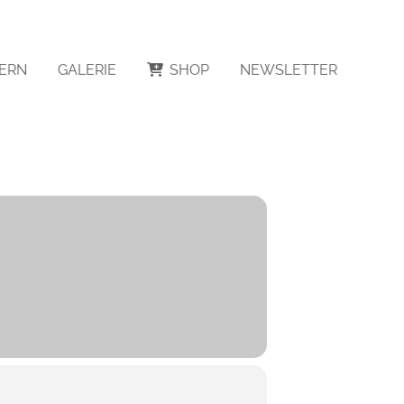
ERN
GALERIE
SHOP
NEWSLETTER