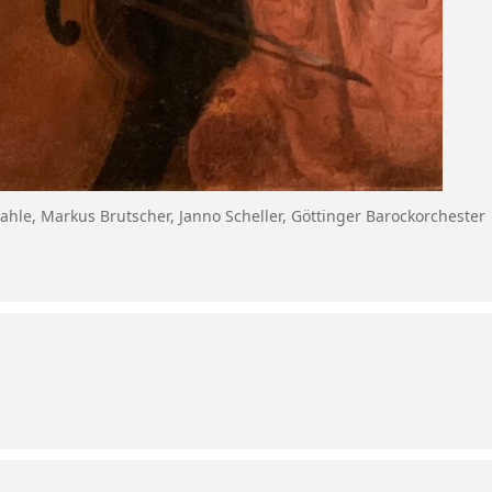
Kahle, Markus Brutscher, Janno Scheller, Göttinger Barockorchester 