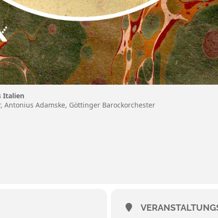
 Italien
r, Antonius Adamske, Göttinger Barockorchester
VERANSTALTUNG