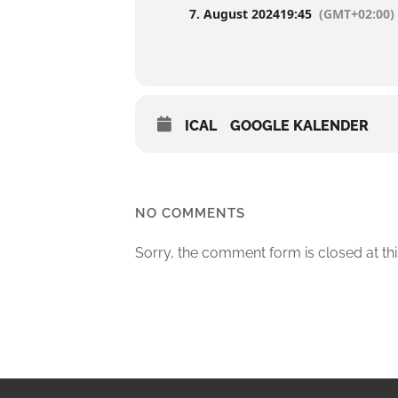
7. August 2024
19:45
(GMT+02:00)
ICAL
GOOGLE KALENDER
NO COMMENTS
Sorry, the comment form is closed at thi