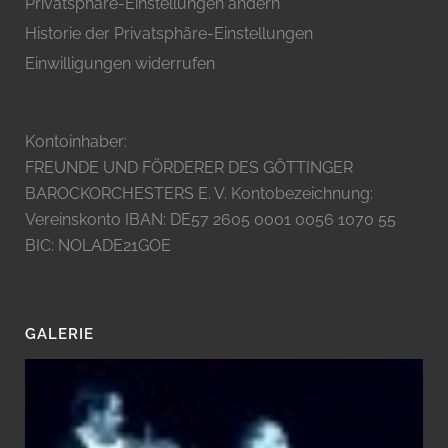
Privatsphäre-Einstellungen ändern
Historie der Privatsphäre-Einstellungen
Einwilligungen widerrufen
Kontoinhaber:
FREUNDE UND FÖRDERER DES GÖTTINGER
BAROCKORCHESTERS E. V. Kontobezeichnung:
Vereinskonto IBAN: DE57 2605 0001 0056 1070 55
BIC: NOLADE21GOE
GALERIE