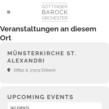
Veranstaltungen an diesem
Ort
MÜNSTERKIRCHE ST.
ALEXANDRI
Stiftpl. 8, 37574 Einbeck
UPCOMING EVENTS
NO EVENTS