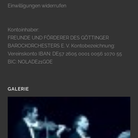
Einwilligungen widerrufen
Kontoinhaber:
FREUNDE UND FÖRDERER DES GÖTTINGER
BAROCKORCHESTERS E. V. Kontobezeichnung:
Vereinskonto IBAN: DE57 2605 0001 0056 1070 55
BIC: NOLADE21GOE
GALERIE