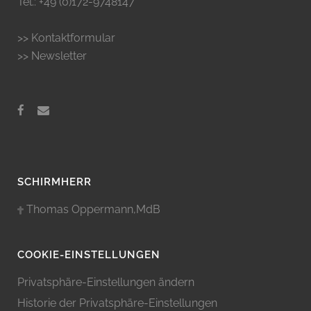
Tel.: +49 (0)172-9748147
>> Kontaktformular
>> Newsletter
SCHIRMHERR
Thomas Oppermann,MdB
COOKIE-EINSTELLUNGEN
Privatsphäre-Einstellungen ändern
Historie der Privatsphäre-Einstellungen