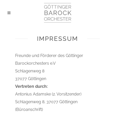
IMPRESSUM
Freunde und Förderer des Göttinger
Barockorchesters e.V
Schlagenweg 8
37077 Göttingen
Vertreten durch:
Antonius Adamske (2. Vorsitzender)
Schlagenweg 8, 37077 Göttingen
(Büroanschrift)