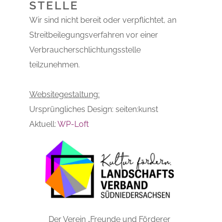
STELLE
Wir sind nicht bereit oder verpflichtet, an
Streitbeilegungsverfahren vor einer
Verbraucherschlichtungsstelle
teilzunehmen.
Websitegestaltung:
Ursprüngliches Design: seiten:kunst
Aktuell:
WP-Loft
Der Verein „Freunde und Förderer